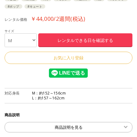
#ポップ
#キュート
￥44,000/2週間(税込)
レンタル価格
サイズ
お気に入り登録
対応身長
M：約152～156cm
L：約157～162cm
商品説明
商品説明を見る