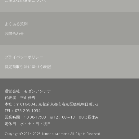
ご注文後の変更について
よくある質問
お問合わせ
プライバシーポリシー
特定商取引法に基づく表記
運営会社：モダンアンテナ
代表者：平山佳秀
本社：〒616-8343 京都府京都市右京区嵯峨朝日町3-2
TEL：075-205-1034
営業時間：10:00-17:00 ※12：00～13：00は昼休み
定休日：水・土・日・祝日
Copyright© 2014-2026 kimono karimono All Rights Reserved.