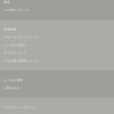
榛原
その他のブランド
新着情報
キモノカリモノについて
レンタルの流れ
サイズについて
ご注文後の変更について
よくある質問
お問合わせ
プライバシーポリシー