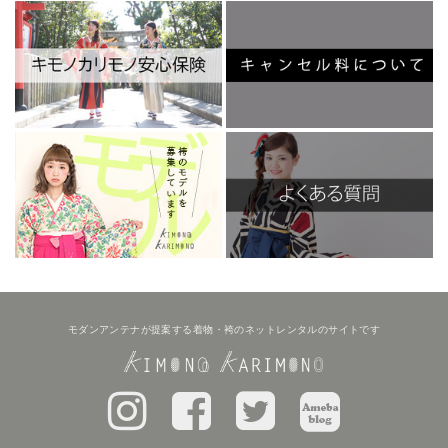
モダンアンテナが提案する着物・袴のネットレンタルのサイトです