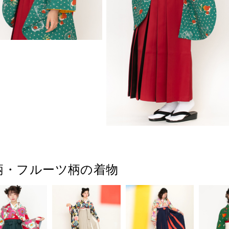
柄・フルーツ柄の着物