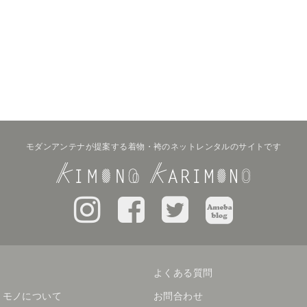
モダンアンテナが提案する着物・袴のネットレンタルのサイトです
よくある質問
リモノについて
お問合わせ