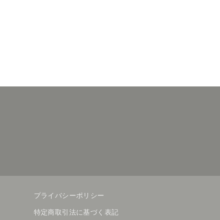
プライバシーポリシー
特定商取引法に基づく表記