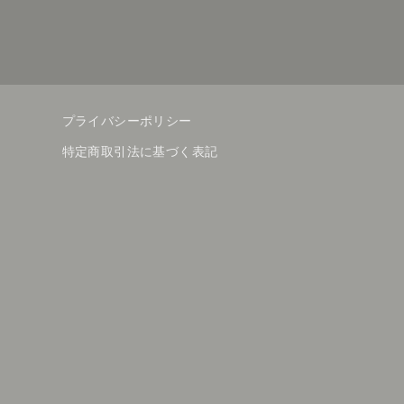
プライバシーポリシー
特定商取引法に基づく表記