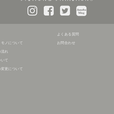
よくある質問
リモノについて
お問合わせ
の流れ
ついて
の変更について